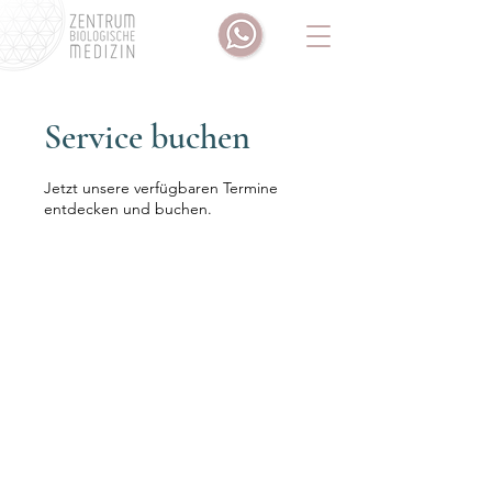
Service buchen
Jetzt unsere verfügbaren Termine
entdecken und buchen.